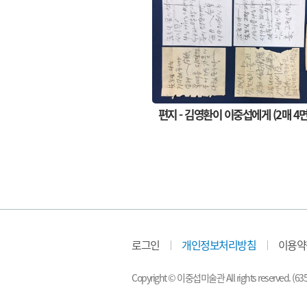
편지 - 김영환이 이중섭에게 (2매 4면
로그인
개인정보처리방침
이용약
Copyright © 이중섭미술관 All rights reserved.