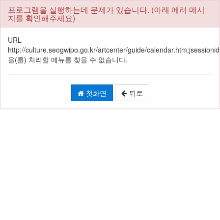
프로그램을 실행하는데 문제가 있습니다. (아래 에러 메시
지를 확인해주세요)
URL
http://culture.seogwipo.go.kr/artcenter/guide/calendar.htm;jse
을(를) 처리할 메뉴를 찾을 수 없습니다.
첫화면
뒤로