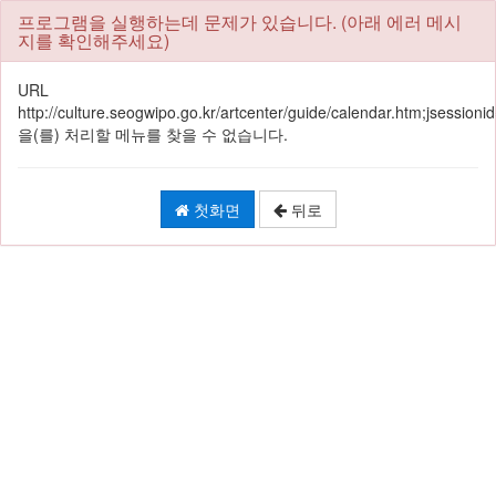
프로그램을 실행하는데 문제가 있습니다. (아래 에러 메시
지를 확인해주세요)
URL
http://culture.seogwipo.go.kr/artcenter/guide/calendar.htm;jse
을(를) 처리할 메뉴를 찾을 수 없습니다.
첫화면
뒤로